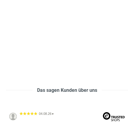
Das sagen Kunden über uns
04.08.26
▼