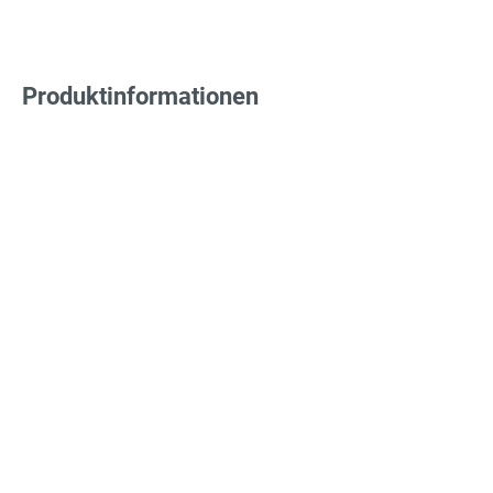
Produktinformationen