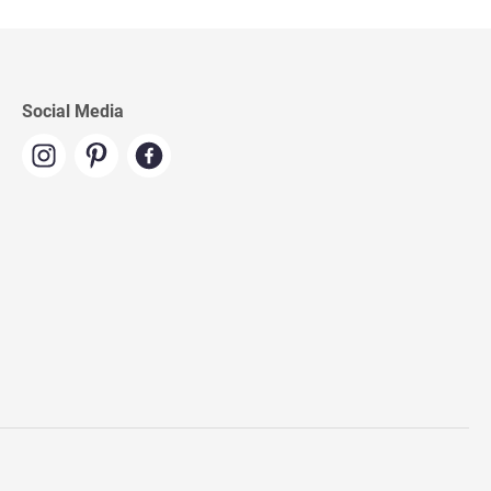
Social Media