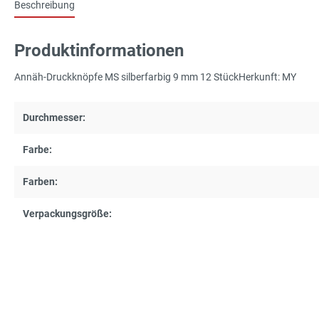
Beschreibung
Produktinformationen
Annäh-Druckknöpfe MS silberfarbig 9 mm 12 StückHerkunft: MY
Durchmesser:
Farbe:
Farben:
Verpackungsgröße: