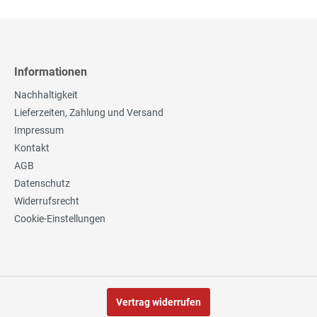
Informationen
Nachhaltigkeit
Lieferzeiten, Zahlung und Versand
Impressum
Kontakt
AGB
Datenschutz
Widerrufsrecht
Cookie-Einstellungen
Vertrag widerrufen