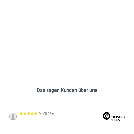
Das sagen Kunden über uns
04.08.26
▼