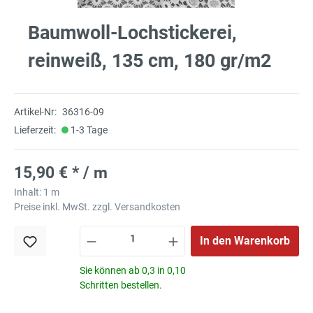
Baumwoll-Lochstickerei,
reinweiß, 135 cm, 180 gr/m2
Artikel-Nr:
36316-09
Lieferzeit:
1-3 Tage
15,90 € * / m
Inhalt:
1 m
Preise inkl. MwSt. zzgl. Versandkosten
In den Warenkorb
Sie können ab 0,3 in 0,10
Schritten bestellen.