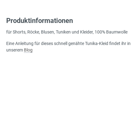
Produktinformationen
für Shorts, Röcke, Blusen, Tuniken und Kleider, 100% Baumwolle
Eine Anleitung für dieses schnell genähte Tunika-Kleid findet ihr in
unserem
Blog