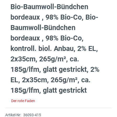
Bio-Baumwoll-Bündchen
bordeaux , 98% Bio-Co, Bio-
Baumwoll-Bündchen
bordeaux , 98% Bio-Co,
kontroll. biol. Anbau, 2% EL,
2x35cm, 265g/m², ca.
185g/lfm, glatt gestrickt, 2%
EL, 2x35cm, 265g/m², ca.
185g/lfm, glatt gestrickt
Der rote Faden
Artikel-Nr:
36093-415