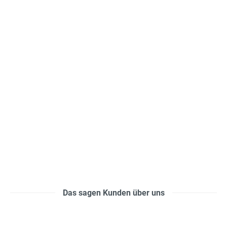
Das sagen Kunden über uns