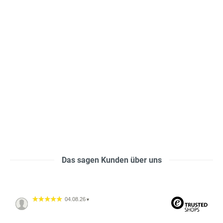
Das sagen Kunden über uns
04.08.26
▼