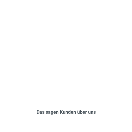
Das sagen Kunden über uns