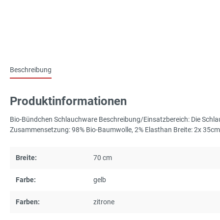
Beschreibung
Produktinformationen
Bio-Bündchen Schlauchware Beschreibung/Einsatzbereich: Die Schlauc
Zusammensetzung: 98% Bio-Baumwolle, 2% Elasthan Breite: 2x 35cm
Breite:
70 cm
Farbe:
gelb
Farben:
zitrone