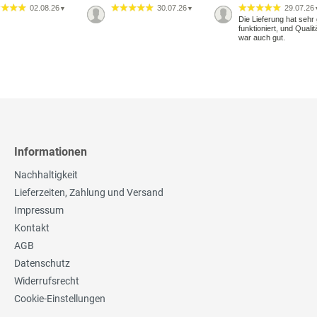
02.08.26
30.07.26
29.07.26
▼
▼
Die Lieferung hat sehr 
funktioniert, und Qualit
war auch gut.
Informationen
Nachhaltigkeit
Lieferzeiten, Zahlung und Versand
Impressum
Kontakt
AGB
Datenschutz
Widerrufsrecht
Cookie-Einstellungen