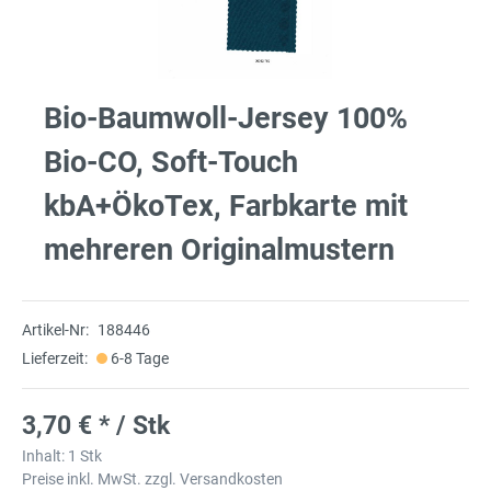
Bio-Baumwoll-Jersey 100%
Bio-CO, Soft-Touch
kbA+ÖkoTex, Farbkarte mit
mehreren Originalmustern
Artikel-Nr:
188446
Lieferzeit:
6-8 Tage
3,70 € * / Stk
Inhalt:
1 Stk
Preise inkl. MwSt. zzgl. Versandkosten