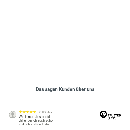
Das sagen Kunden über uns
08.08.26
▼
Wie immer alles perfekt
daher bin ich auch schon
seit Jahren Kunde dort.