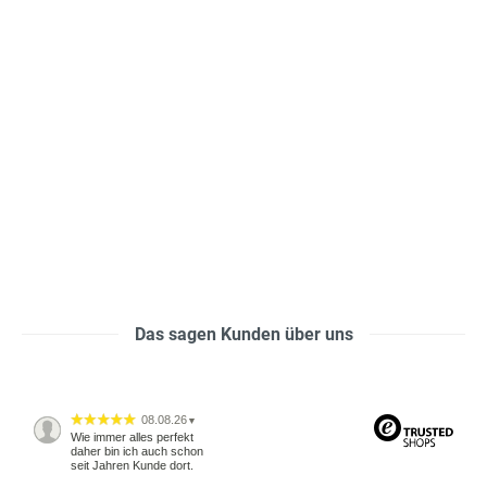
Das sagen Kunden über uns
08.08.26
▼
Wie immer alles perfekt
daher bin ich auch schon
seit Jahren Kunde dort.