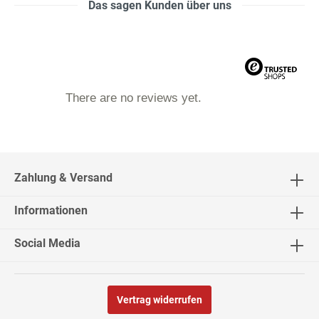
Das sagen Kunden über uns
There are no reviews yet.
Zahlung & Versand
Informationen
Social Media
Vertrag widerrufen