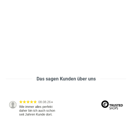
Das sagen Kunden über uns
08.08.26
▼
Wie immer alles perfekt
daher bin ich auch schon
seit Jahren Kunde dort.