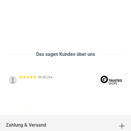
Das sagen Kunden über uns
04.08.26
▼
04.08.26
▼
2542 Bewertungen
Zahlung & Versand