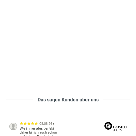
Das sagen Kunden über uns
08.08.26
▼
Wie immer alles perfekt
daher bin ich auch schon