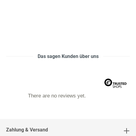
Das sagen Kunden über uns
There are no reviews yet.
Zahlung & Versand