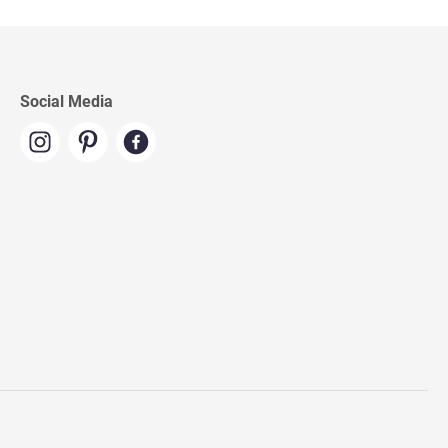
Social Media