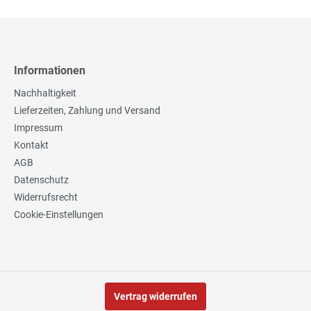
Informationen
Nachhaltigkeit
Lieferzeiten, Zahlung und Versand
Impressum
Kontakt
AGB
Datenschutz
Widerrufsrecht
Cookie-Einstellungen
Vertrag widerrufen