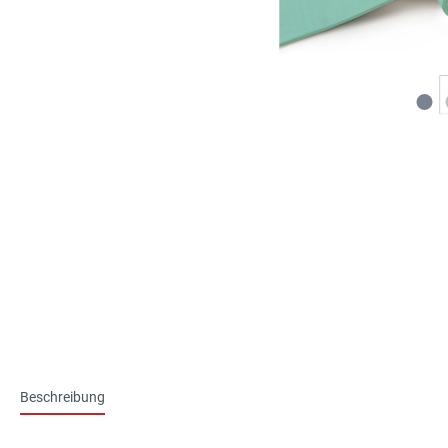
Beschreibung