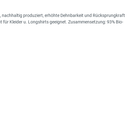
, nachhaltig produziert, erhöhte Dehnbarkeit und Rücksprungkraft
ut für Kleider u. Longshirts geeignet. Zusammensetzung: 93% Bio-