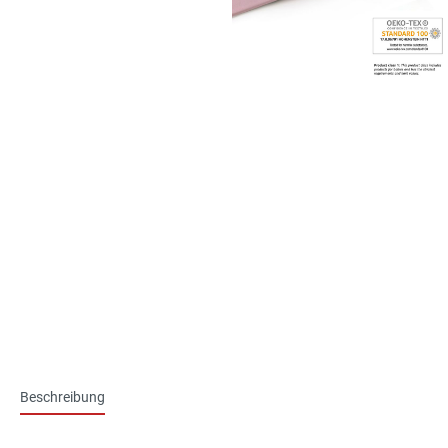
Beschreibung