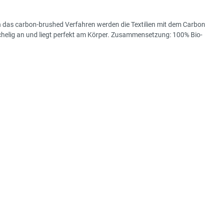
h das carbon-brushed Verfahren werden die Textilien mit dem Carbon
schelig an und liegt perfekt am Körper. Zusammensetzung: 100% Bio-