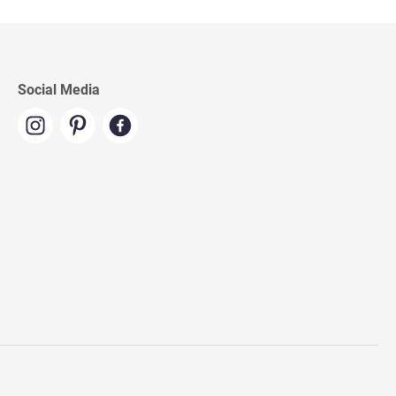
Social Media