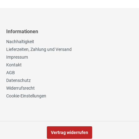
Informationen
Nachhaltigkeit
Lieferzeiten, Zahlung und Versand
Impressum
Kontakt
AGB
Datenschutz
Widerrufsrecht
Cookie-Einstellungen
Vertrag widerrufen