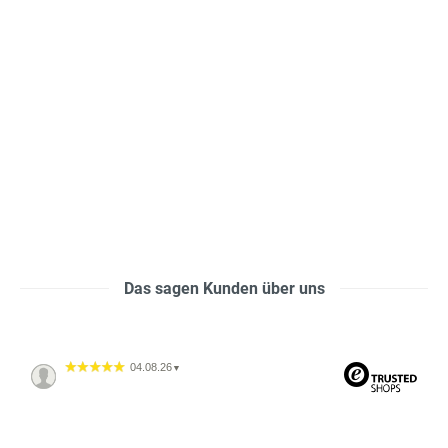
Das sagen Kunden über uns
04.08.26
▼