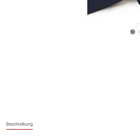
Beschreibung