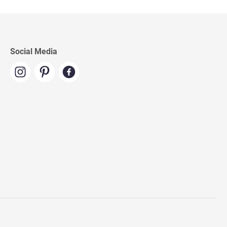
Social Media