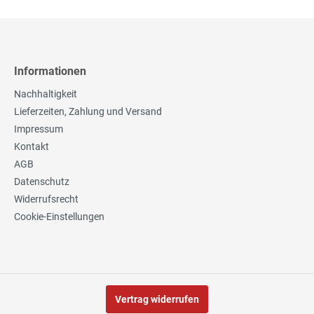
Informationen
Nachhaltigkeit
Lieferzeiten, Zahlung und Versand
Impressum
Kontakt
AGB
Datenschutz
Widerrufsrecht
Cookie-Einstellungen
Vertrag widerrufen