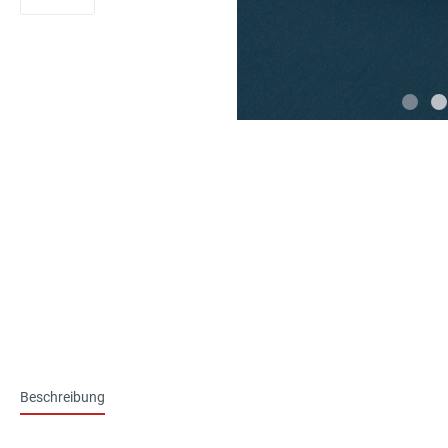
Beschreibung