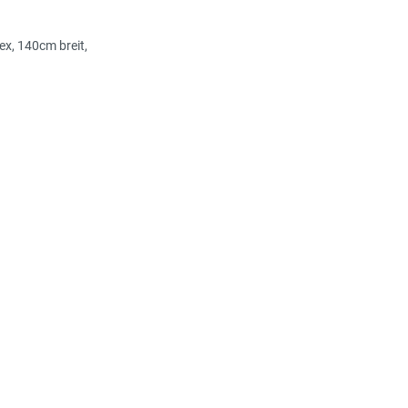
ex, 140cm breit,