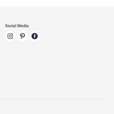
Social Media