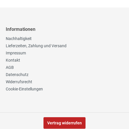
Informationen
Nachhaltigkeit
Lieferzeiten, Zahlung und Versand
Impressum
Kontakt
AGB
Datenschutz
Widerrufsrecht
Cookie-Einstellungen
Vertrag widerrufen