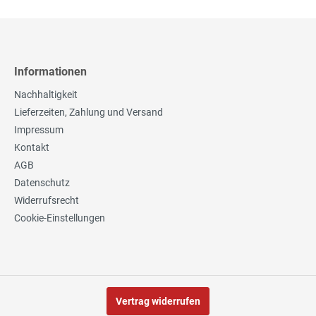
Informationen
Nachhaltigkeit
Lieferzeiten, Zahlung und Versand
Impressum
Kontakt
AGB
Datenschutz
Widerrufsrecht
Cookie-Einstellungen
Vertrag widerrufen