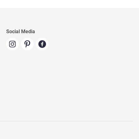
Social Media