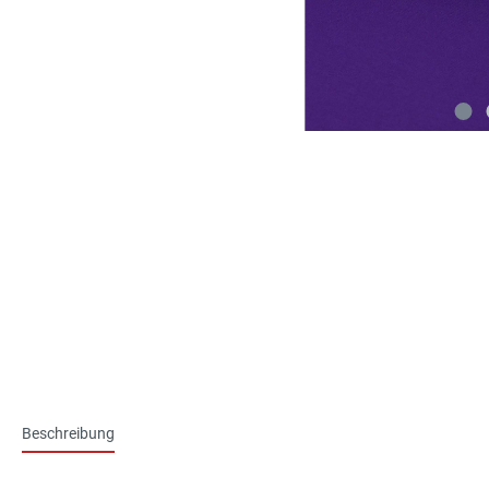
Beschreibung