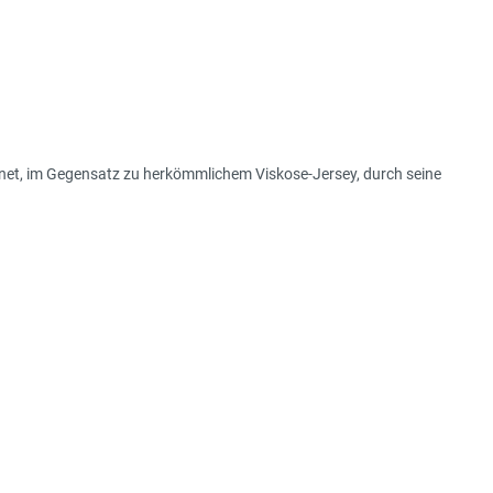
ichnet, im Gegensatz zu herkömmlichem Viskose-Jersey, durch seine