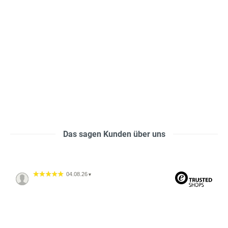
Das sagen Kunden über uns
04.08.26
▼