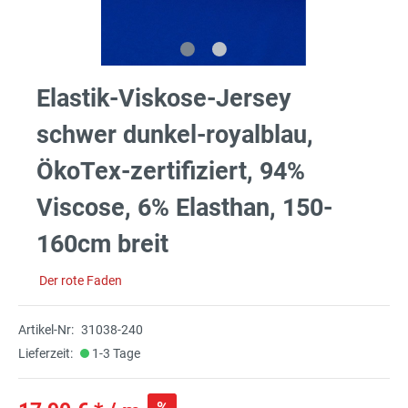
Elastik-Viskose-Jersey
schwer dunkel-royalblau,
ÖkoTex-zertifiziert, 94%
Viscose, 6% Elasthan, 150-
160cm breit
Der rote Faden
Artikel-Nr:
31038-240
Lieferzeit:
1-3 Tage
%