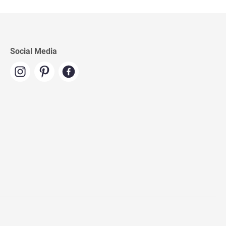
Social Media