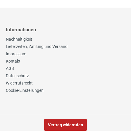
Informationen
Nachhaltigkeit
Lieferzeiten, Zahlung und Versand
Impressum
Kontakt
AGB
Datenschutz
Widerrufsrecht
Cookie-Einstellungen
Vertrag widerrufen