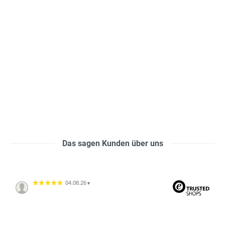
Das sagen Kunden über uns
04.08.26
▼