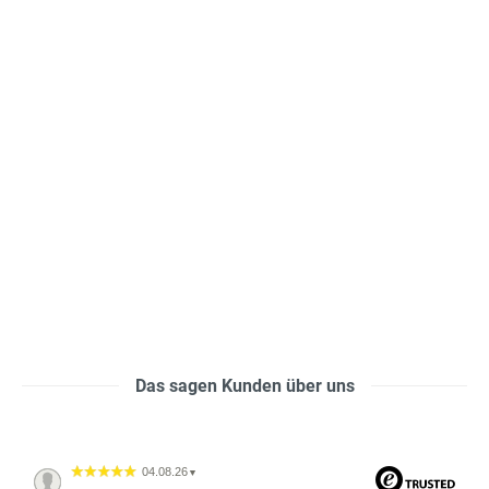
Das sagen Kunden über uns
04.08.26
▼