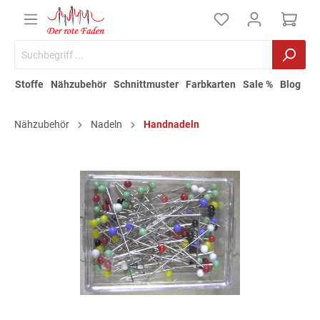
Stoffe
Nähzubehör
Schnittmuster
Farbkarten
Sale %
Blog
Nähzubehör
Nadeln
Handnadeln