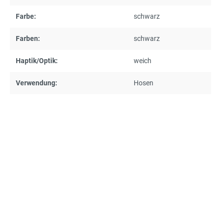
Farbe:
schwarz
Farben:
schwarz
Haptik/Optik:
weich
Verwendung:
Hosen