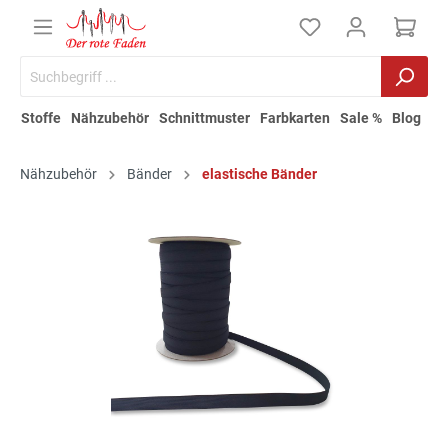
Stoffe
Nähzubehör
Schnittmuster
Farbkarten
Sale %
Blog
Nähzubehör
Bänder
elastische Bänder