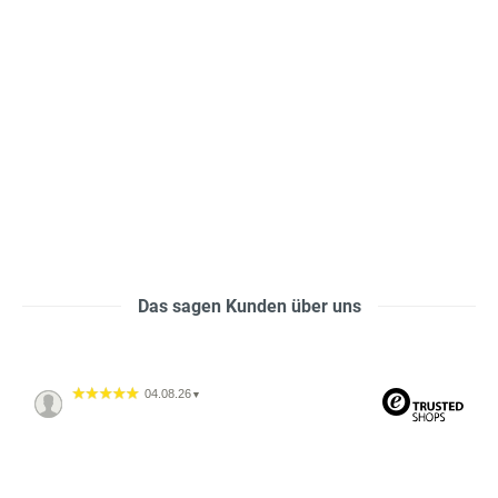
Das sagen Kunden über uns
04.08.26
▼