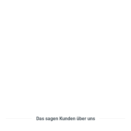
Das sagen Kunden über uns