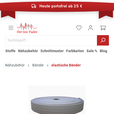
Heute portofrei ab 25 €
Stoffe
Nähzubehör
Schnittmuster
Farbkarten
Sale %
Blog
Nähzubehör
Bänder
elastische Bänder