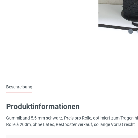
Beschreibung
Produktinformationen
Gummiband 5,5 mm schwarz, Preis pro Rolle, optimiert zum Tragen hi
Rolle à 200m, ohne Latex, Restpostenverkauf, so lange Vorrat reicht