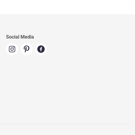
Social Media