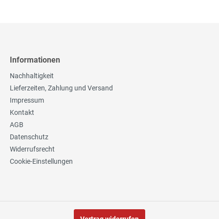
Informationen
Nachhaltigkeit
Lieferzeiten, Zahlung und Versand
Impressum
Kontakt
AGB
Datenschutz
Widerrufsrecht
Cookie-Einstellungen