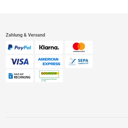
Zahlung & Versand