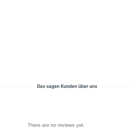
Das sagen Kunden über uns
There are no reviews yet.