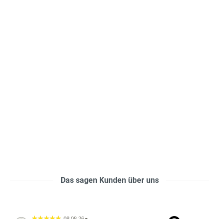
Das sagen Kunden über uns
08.08.26