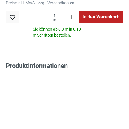
Preise inkl. MwSt. zzgl. Versandkosten
In den Warenkorb
m
Sie können ab 0,3 m in 0,10
m Schritten bestellen.
Produktinformationen