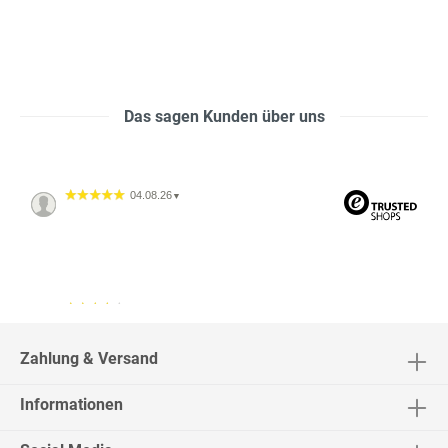
Das sagen Kunden über uns
04.08.26
▼
04.08.26
▼
2542 Bewertungen
Zahlung & Versand
Informationen
02.08.26
▼