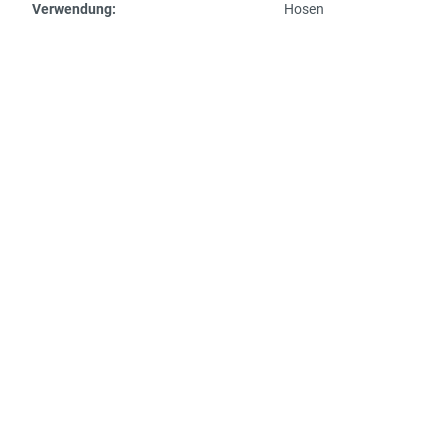
Verwendung:
Hosen