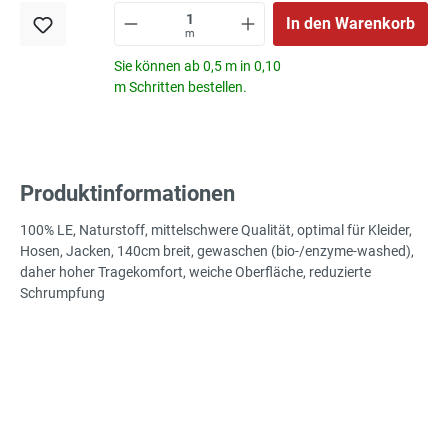
In den Warenkorb
m
Sie können ab 0,5 m in 0,10
m Schritten bestellen.
Produktinformationen
100% LE, Naturstoff, mittelschwere Qualität, optimal für Kleider,
Hosen, Jacken, 140cm breit, gewaschen (bio-/enzyme-washed),
daher hoher Tragekomfort, weiche Oberfläche, reduzierte
Schrumpfung