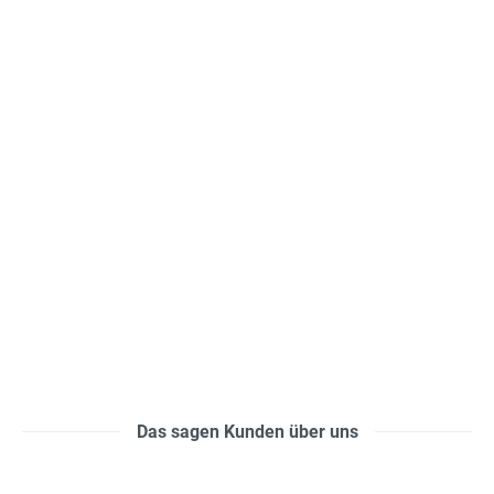
Das sagen Kunden über uns