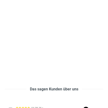
Das sagen Kunden über uns