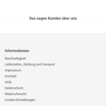
Das sagen Kunden über uns
Informationen
Nachhaltigkeit
Lieferzeiten, Zahlung und Versand
Impressum
Kontakt
AGB
Datenschutz
Widerrufsrecht
Cookie-Einstellungen