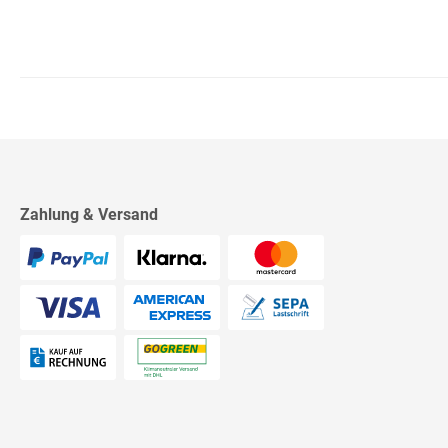
Zahlung & Versand