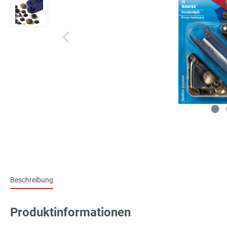
Beschreibung
Produktinformationen