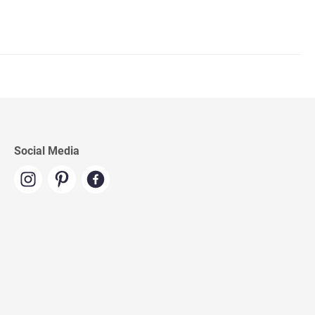
Social Media