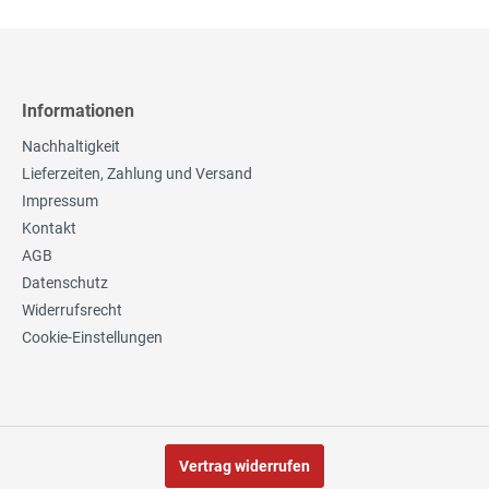
Informationen
Nachhaltigkeit
Lieferzeiten, Zahlung und Versand
Impressum
Kontakt
AGB
Datenschutz
Widerrufsrecht
Cookie-Einstellungen
Vertrag widerrufen