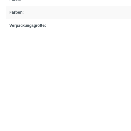
Farben:
Verpackungsgröße: