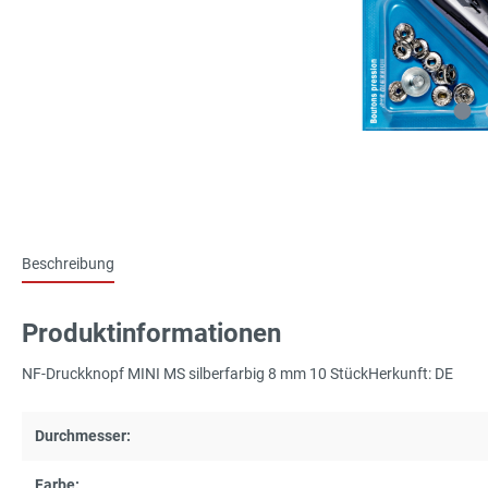
Beschreibung
Produktinformationen
NF-Druckknopf MINI MS silberfarbig 8 mm 10 StückHerkunft: DE
Durchmesser:
Farbe: