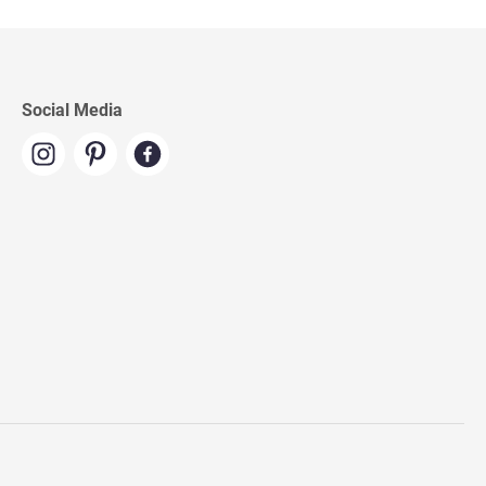
Social Media