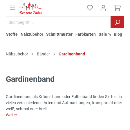
Stoffe
Nähzubehör
Schnittmuster
Farbkarten
Sale %
Blog
Nähzubehör
Bänder
Gardinenband
Gardinenband
Gardinenband als Kräuselband oder Faltenband finden Sie hier in
vielen verschiedenen Arten und Aufmachungen, transparent oder
weiß, schmal oder breit...
Weiter