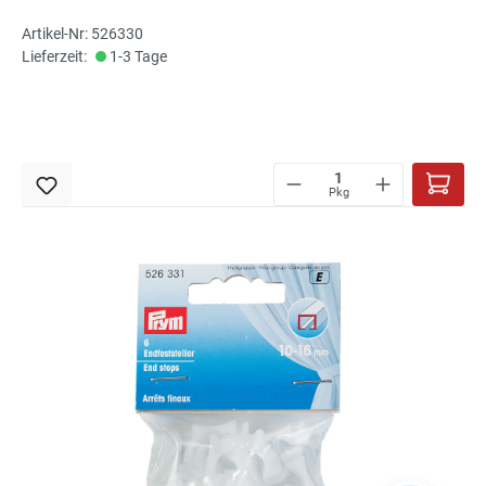
Artikel-Nr: 526330
Lieferzeit:
1-3 Tage
Pkg