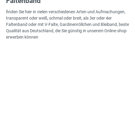
Faltenband
finden Sie hier in vielen verschiedenen Arten und Aufmachungen,
transparent oder weiß, schmal oder breit, als 3er oder 4er
Faltenband oder mit V-Falte, Gardinenröllchen und Bleiband, beste
Qualität aus Deutschland, die Sie günstig in unserem Online-shop
erwerben können