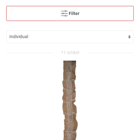
Filter
11 Artikel