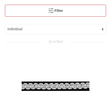
Filter
26 Artikel