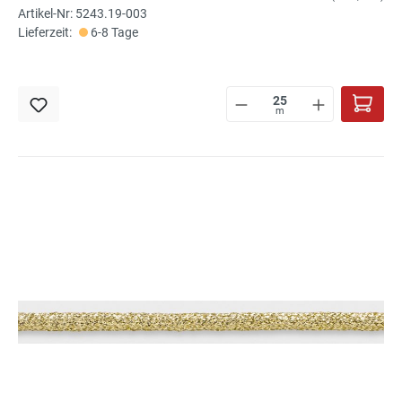
Artikel-Nr: 5243.19-003
Lieferzeit:
6-8 Tage
m