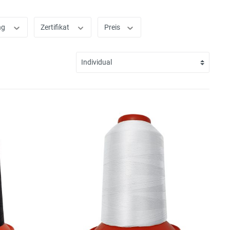
ng
Zertifikat
Preis