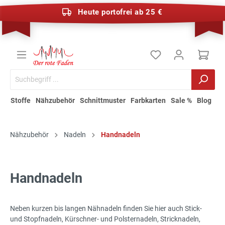
Heute portofrei ab 25 €
Stoffe
Nähzubehör
Schnittmuster
Farbkarten
Sale %
Blog
Nähzubehör
Nadeln
Handnadeln
Handnadeln
Neben kurzen bis langen Nähnadeln finden Sie hier auch Stick-
und Stopfnadeln, Kürschner- und Polsternadeln, Stricknadeln,