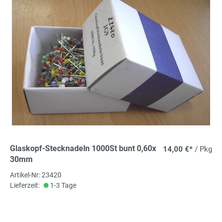
Glaskopf-Stecknadeln 1000St bunt 0,60x
14,00 €*
/ Pkg
30mm
Artikel-Nr: 23420
Lieferzeit:
1-3 Tage