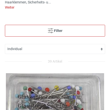
Haarklemmen, Sicherheits- u...
Weiter
Filter
39 Artikel