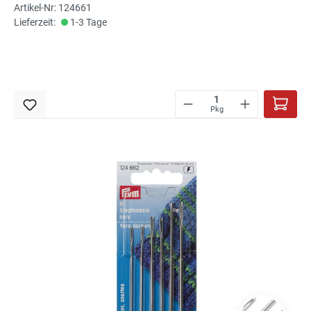
Artikel-Nr: 124661
Lieferzeit:
1-3 Tage
Pkg