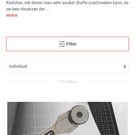
Rädchen, mit denen man sehr sauber Stoffe zuschneiden kann, da
sie kein Absetzen der ...
Weiter
Filter
17 Artikel