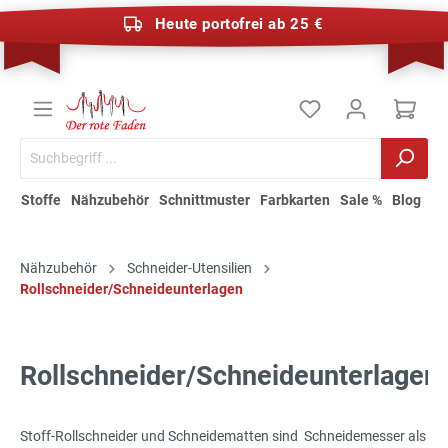
Heute portofrei ab 25 €
Stoffe
Nähzubehör
Schnittmuster
Farbkarten
Sale %
Blog
Nähzubehör
Schneider-Utensilien
Rollschneider/Schneideunterlagen
Rollschneider/Schneideunterlagen
Stoff-Rollschneider und Schneidematten sind Schneidemesser als