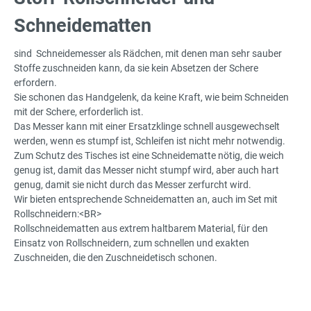
Schneidematten
sind Schneidemesser als Rädchen, mit denen man sehr sauber
Stoffe zuschneiden kann, da sie kein Absetzen der Schere
erfordern.
Sie schonen das Handgelenk, da keine Kraft, wie beim Schneiden
mit der Schere, erforderlich ist.
Das Messer kann mit einer Ersatzklinge schnell ausgewechselt
werden, wenn es stumpf ist, Schleifen ist nicht mehr notwendig.
Zum Schutz des Tisches ist eine Schneidematte nötig, die weich
genug ist, damit das Messer nicht stumpf wird, aber auch hart
genug, damit sie nicht durch das Messer zerfurcht wird.
Wir bieten entsprechende Schneidematten an, auch im Set mit
Rollschneidern:<BR>
Rollschneidematten aus extrem haltbarem Material, für den
Einsatz von Rollschneidern, zum schnellen und exakten
Zuschneiden, die den Zuschneidetisch schonen.