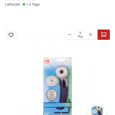
Lieferzeit:
1-3 Tage
Pkg