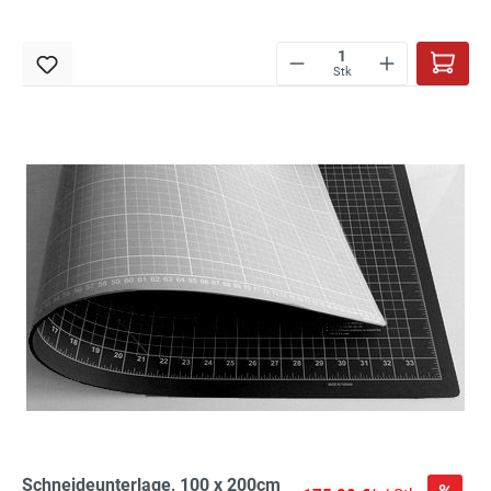
Stk
Schneideunterlage, 100 x 200cm