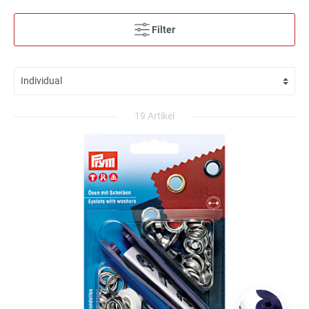
Filter
19 Artikel