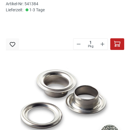
Artikel-Nr: 541384
Lieferzeit:
1-3 Tage
Pkg