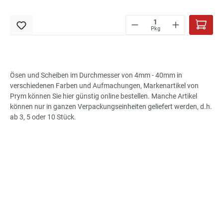
Pkg
Ösen und Scheiben im Durchmesser von 4mm - 40mm in
verschiedenen Farben und Aufmachungen, Markenartikel von
Prym können Sie hier günstig online bestellen. Manche Artikel
können nur in ganzen Verpackungseinheiten geliefert werden, d.h.
ab 3, 5 oder 10 Stück.