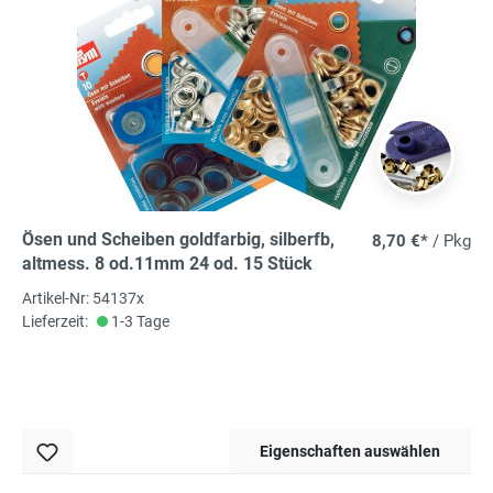
Ösen und Scheiben goldfarbig, silberfb,
8,70 €*
/ Pkg
altmess. 8 od.11mm 24 od. 15 Stück
Artikel-Nr: 54137x
Lieferzeit:
1-3 Tage
Eigenschaften auswählen