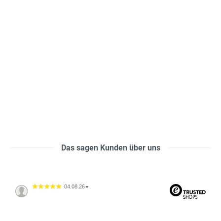
Das sagen Kunden über uns
04.08.26
▼