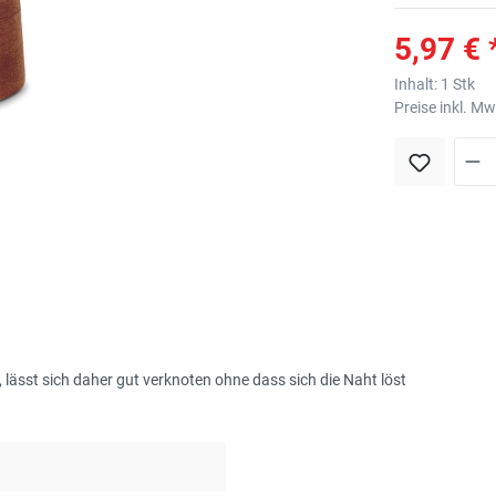
5,97 € 
Inhalt:
1 Stk
Preise inkl. M
lässt sich daher gut verknoten ohne dass sich die Naht löst