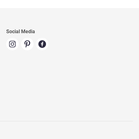
Social Media