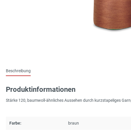
Beschreibung
Produktinformationen
Stärke 120, baumwoll-ähnliches Aussehen durch kurzstapeliges Garn, 
Farbe:
braun