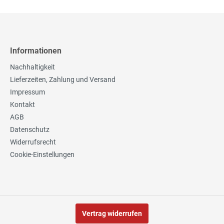
Informationen
Nachhaltigkeit
Lieferzeiten, Zahlung und Versand
Impressum
Kontakt
AGB
Datenschutz
Widerrufsrecht
Cookie-Einstellungen
Vertrag widerrufen