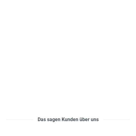
Das sagen Kunden über uns