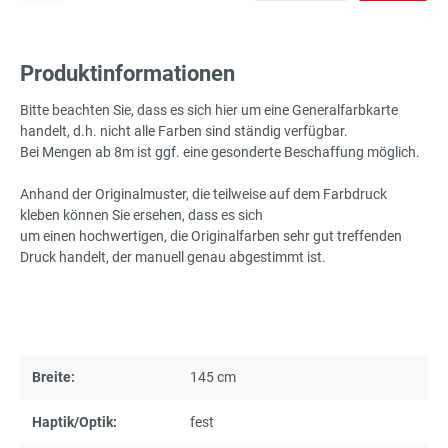
Produktinformationen
Bitte beachten Sie, dass es sich hier um eine Generalfarbkarte
handelt, d.h. nicht alle Farben sind ständig verfügbar.
Bei Mengen ab 8m ist ggf. eine gesonderte Beschaffung möglich.
Anhand der Originalmuster, die teilweise auf dem Farbdruck
kleben können Sie ersehen, dass es sich
um einen hochwertigen, die Originalfarben sehr gut treffenden
Druck handelt, der manuell genau abgestimmt ist.
Breite:
145 cm
Haptik/Optik:
fest