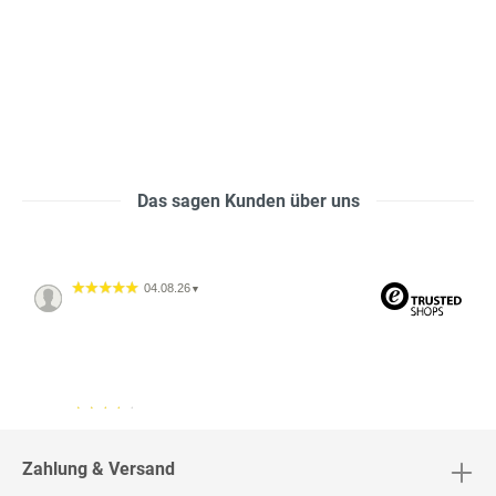
Das sagen Kunden über uns
04.08.26
▼
04.08.26
▼
2542 Bewertungen
Zahlung & Versand