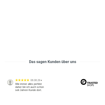
Das sagen Kunden über uns
08.08.26
▼
Wie immer alles perfekt
daher bin ich auch schon
seit Jahren Kunde dort.