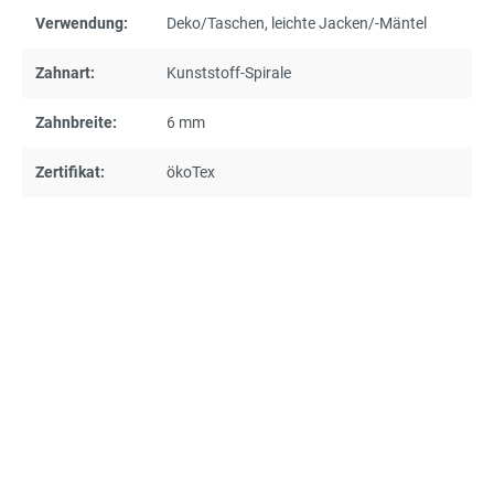
Verwendung:
Deko/Taschen
, leichte Jacken/-Mäntel
Zahnart:
Kunststoff-Spirale
Zahnbreite:
6 mm
Zertifikat:
ökoTex