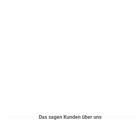
Das sagen Kunden über uns