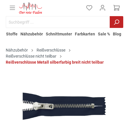
Stoffe
Nähzubehör
Schnittmuster
Farbkarten
Sale %
Blog
Nähzubehör
Reißverschlüsse
Reißverschlüsse nicht teilbar
Reißverschlüsse Metall silberfarbig breit nicht teilbar