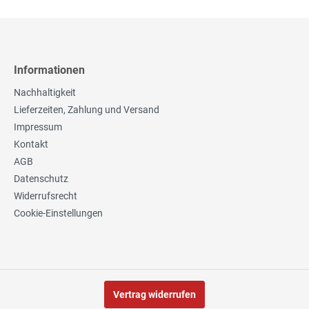
Informationen
Nachhaltigkeit
Lieferzeiten, Zahlung und Versand
Impressum
Kontakt
AGB
Datenschutz
Widerrufsrecht
Cookie-Einstellungen
Vertrag widerrufen