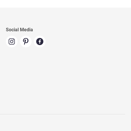
Social Media