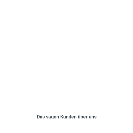
Das sagen Kunden über uns