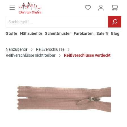
Stoffe
Nähzubehör
Schnittmuster
Farbkarten
Sale %
Blog
Nähzubehör
Reißverschlüsse
Reißverschlüsse nicht teilbar
Reißverschlüsse verdeckt