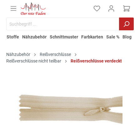
Stoffe
Nähzubehör
Schnittmuster
Farbkarten
Sale %
Blog
Nähzubehör
Reißverschlüsse
Reißverschlüsse nicht teilbar
Reißverschlüsse verdeckt