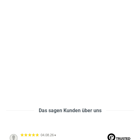
Das sagen Kunden über uns
04.08.26
▼