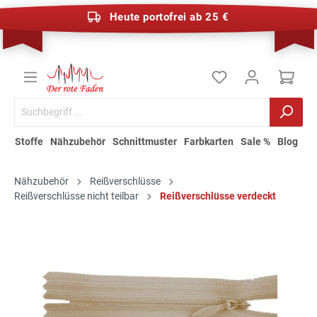
Heute portofrei ab 25 €
Stoffe
Nähzubehör
Schnittmuster
Farbkarten
Sale %
Blog
Nähzubehör
Reißverschlüsse
Reißverschlüsse nicht teilbar
Reißverschlüsse verdeckt