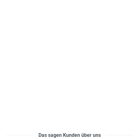
Das sagen Kunden über uns