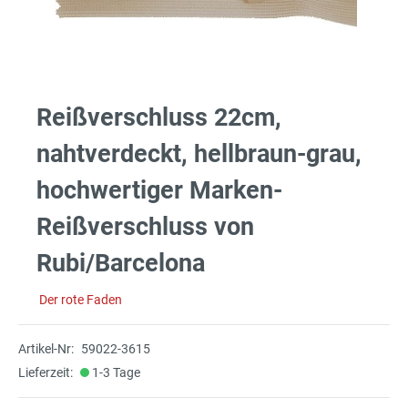
Reißverschluss 22cm,
nahtverdeckt, hellbraun-grau,
hochwertiger Marken-
Reißverschluss von
Rubi/Barcelona
Der rote Faden
Artikel-Nr:
59022-3615
Lieferzeit:
1-3 Tage